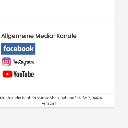
Allgemeine Media-Kanäle
Musikstudio Barth/ProMusic.Shop, Bahnhofstraße 7, 94424
Arnstorf