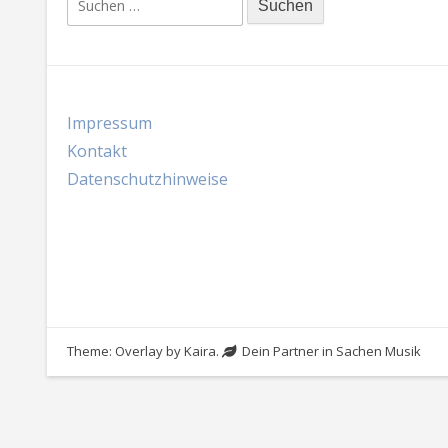
nach:
Impressum
Kontakt
Datenschutzhinweise
Theme: Overlay by
Kaira
.
Dein Partner in Sachen Musik