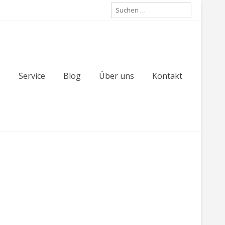
Suche
nach:
p
Service
Blog
Über uns
Kontakt