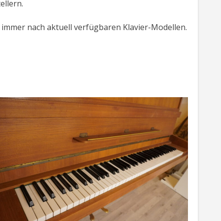
ellern.
tte immer nach aktuell verfügbaren Klavier-Modellen.