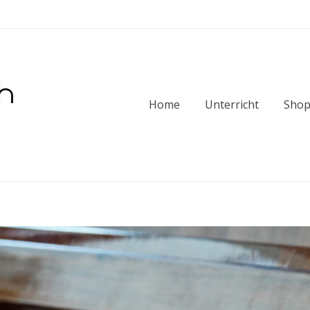
Home
Unterricht
Sho