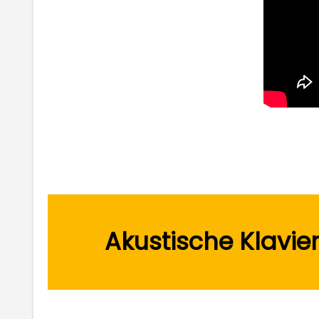
Akustische Klavie