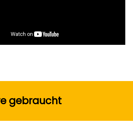
re gebraucht