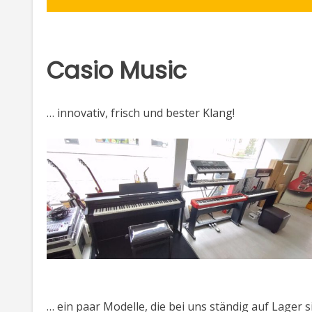
Casio Music
… innovativ, frisch und bester Klang!
… ein paar Modelle, die bei uns ständig auf Lager s