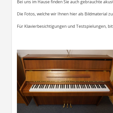
Bei uns im Hause finden Sie auch gebrauchte akus
Die Fotos, welche wir Ihnen hier als Bildmaterial z
Für Klavierbesichtigungen und Testspielungen, bi