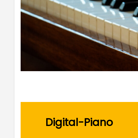
Digital-Piano