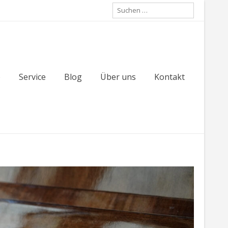
Suche
nach:
p
Service
Blog
Über uns
Kontakt