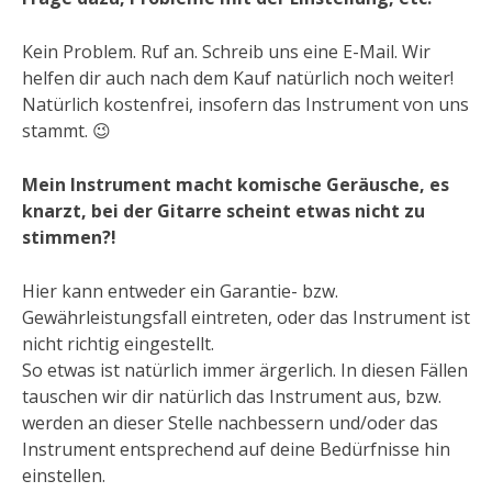
Kein Problem. Ruf an. Schreib uns eine E-Mail. Wir
helfen dir auch nach dem Kauf natürlich noch weiter!
Natürlich kostenfrei, insofern das Instrument von uns
stammt. 😉
Mein Instrument macht komische Geräusche, es
knarzt, bei der Gitarre scheint etwas nicht zu
stimmen?!
Hier kann entweder ein Garantie- bzw.
Gewährleistungsfall eintreten, oder das Instrument ist
nicht richtig eingestellt.
So etwas ist natürlich immer ärgerlich. In diesen Fällen
tauschen wir dir natürlich das Instrument aus, bzw.
werden an dieser Stelle nachbessern und/oder das
Instrument entsprechend auf deine Bedürfnisse hin
einstellen.