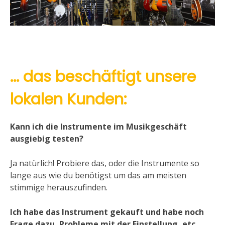
… das beschäftigt unsere
lokalen Kunden:
Kann ich die Instrumente im Musikgeschäft
ausgiebig testen?
Ja natürlich! Probiere das, oder die Instrumente so
lange aus wie du benötigst um das am meisten
stimmige herauszufinden.
Ich habe das Instrument gekauft und habe noch
Frage dazu, Probleme mit der Einstellung, etc.