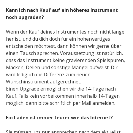
Kann ich nach Kauf auf ein höheres Instrument
noch upgraden?
Wenn der Kauf deines Instrumentes noch nicht lange
her ist, und du dich doch für ein hoherwertiges
entscheiden möchtest, dann können wir gerne über
einen Tausch sprechen. Voraussetzung ist natürlich,
dass das Instrument keine gravierenden Spielspuren,
Macken, Dellen und sonstige Mängel aufweist. Dir
wird lediglich die Differenz zum neuen
Wunschinstrument aufgerechnet.
Einen Upgrade ermöglichen wir die 14-Tage nach
Kauf. Falls kein vorbeikommen innerhalb 14-Tagen
möglich, dann bitte schriftlich per Mail anmelden.
Ein Laden ist immer teurer wie das Internet?
Sie müssen uns nur ansprechen nach dem aktuellst