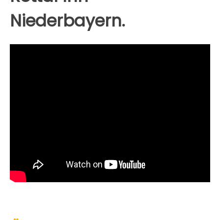
Niederbayern.