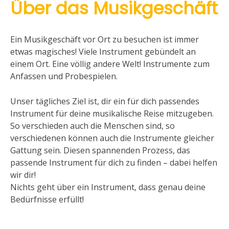
Über das Musikgeschäft
Ein Musikgeschäft vor Ort zu besuchen ist immer
etwas magisches! Viele Instrument gebündelt an
einem Ort. Eine völlig andere Welt! Instrumente zum
Anfassen und Probespielen.
Unser tägliches Ziel ist, dir ein für dich passendes
Instrument für deine musikalische Reise mitzugeben.
So verschieden auch die Menschen sind, so
verschiedenen können auch die Instrumente gleicher
Gattung sein. Diesen spannenden Prozess, das
passende Instrument für dich zu finden – dabei helfen
wir dir!
Nichts geht über ein Instrument, dass genau deine
Bedürfnisse erfüllt!