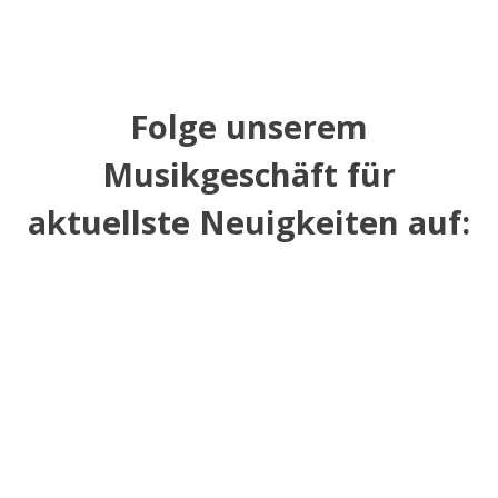
Folge unserem
Musikgeschäft für
aktuellste Neuigkeiten auf: